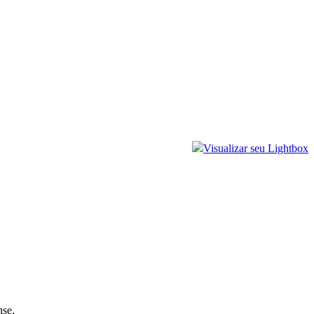
Visualizar seu Lightbox
nse.