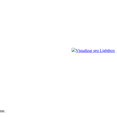
Visualizar seu Lightbox
nse.