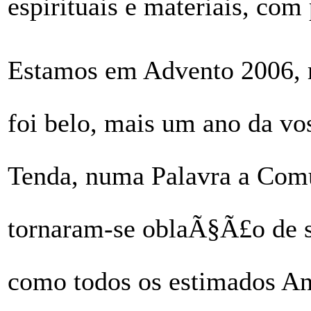
espirituais e materiais, co
Estamos em Advento 2006, 
foi belo, mais um ano da vo
Tenda, numa Palavra a Comun
tornaram-se oblaÃ§Ã£o de 
como todos os estimados An