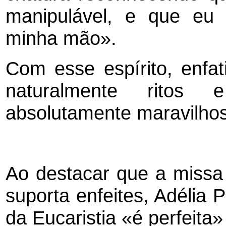
manipulável, e que eu
minha mão».
Com esse espírito, enfat
naturalmente ritos 
absolutamente maravilhos
Ao destacar que a miss
suporta enfeites, Adélia 
da Eucaristia «é perfeita»