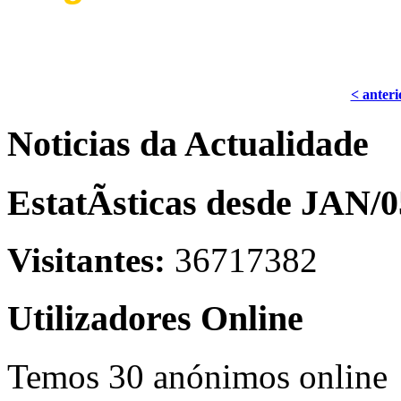
< anteri
Noticias da Actualidade
EstatÃ­sticas desde JAN/0
Visitantes:
36717382
Utilizadores Online
Temos 30 anónimos online