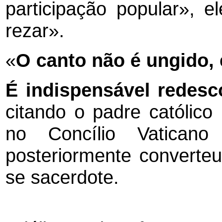
participação popular», 
rezar».
«
O canto não é ungido, e
É indispensável redesc
citando o padre católico
no Concílio Vaticano
posteriormente converteu
se sacerdote.