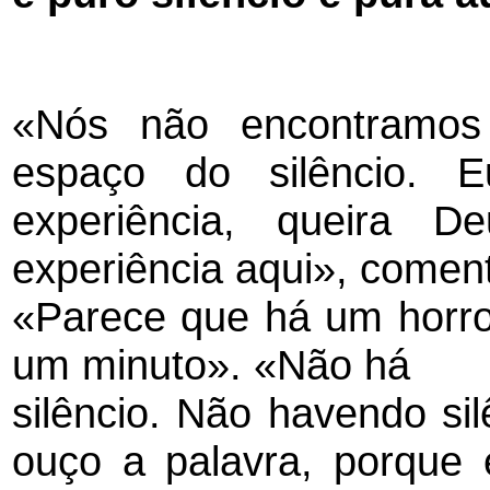
«Nós não encontramos
espaço do silêncio. 
experiência, queira 
experiência aqui», comen
«Parece que há um horro
um minuto». «Não há
silêncio. Não havendo si
ouço a palavra, porque 