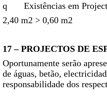
q
Existências em Projec
2,40 m2 > 0,60 m2
17 – PROJECTOS DE E
Oportunamente serão apresen
de águas, betão, electricida
responsabilidade dos respect