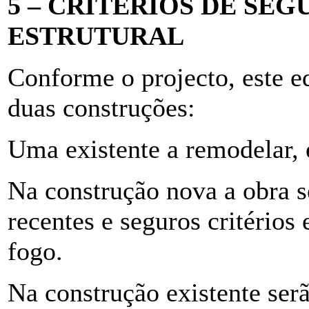
5 – CRITÉRIOS DE SE
ESTRUTURAL
Conforme o projecto, este 
duas construções:
Uma existente a remodelar, e
Na construção nova a obra 
recentes e seguros critérios 
fogo.
Na construção existente ser