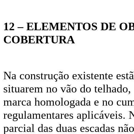
12 – ELEMENTOS DE O
COBERTURA
Na construção existente estã
situarem no vão do telhado, 
marca homologada e no cum
regulamentares aplicáveis. 
parcial das duas escadas não