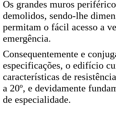
Os grandes muros periférico
demolidos, sendo-lhe dimen
permitam o fácil acesso a v
emergência.
Consequentemente e conjuga
especificações, o edifício 
características de resistênci
a 20º, e devidamente fundam
de especialidade.