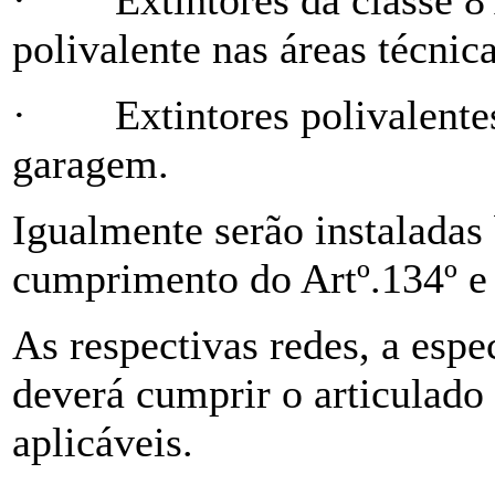
polivalente nas áreas técnica
·
Extintores polivalente
garagem.
Igualmente serão instaladas
cumprimento do Artº.134º e
As respectivas redes, a espe
deverá cumprir o articulado 
aplicáveis.