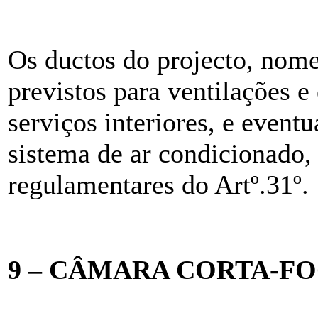
Os ductos do projecto, nom
previstos para ventilações e
serviços interiores, e event
sistema de ar condicionado,
regulamentares do Artº.31º.
9 – CÂMARA CORTA-F