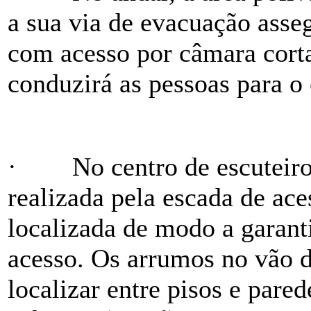
a sua via de evacuação asse
com acesso por câmara cort
conduzirá as pessoas para o 
·
No centro de escuteir
realizada pela escada de ace
localizada de modo a garanti
acesso. Os arrumos no vão d
localizar entre pisos e pared