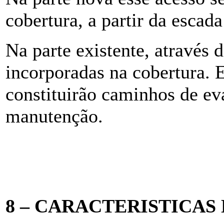
cobertura, a partir da escad
Na parte existente, através d
incorporadas na cobertura. 
constituirão caminhos de ev
manutenção.
8 – CARACTERISTICAS