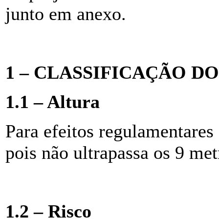
junto em anexo.
1 – CLASSIFICAÇÃO DO
1.1 – Altura
Para efeitos regulamentares 
pois não ultrapassa os 9 met
1.2 – Risco