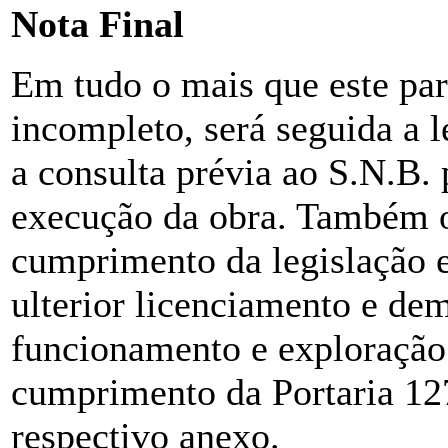
Nota Final
Em tudo o mais que este par
incompleto, será seguida a l
a consulta prévia ao S.N.B. 
execução da obra. Também o
cumprimento da legislação
ulterior licenciamento e dem
funcionamento e exploração d
cumprimento da Portaria 12
respectivo anexo.