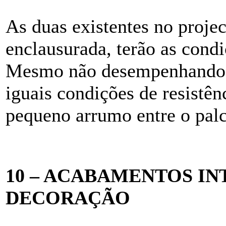
As duas existentes no projec
enclausurada, terão as cond
Mesmo não desempenhando e
iguais condições de resistên
pequeno arrumo entre o palc
10 – ACABAMENTOS IN
DECORAÇÃO