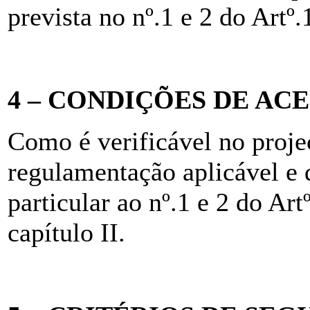
prevista no nº.1 e 2 do Artº.
4 – CONDIÇÕES DE AC
Como é verificável no proje
regulamentação aplicável e 
particular ao nº.1 e 2 do Art
capítulo II.