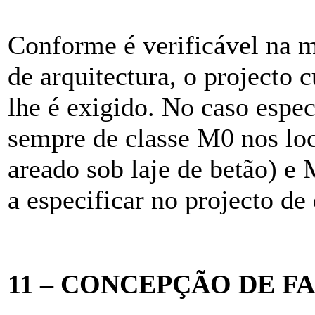
Conforme é verificável na m
de arquitectura, o projecto
lhe é exigido. No caso especi
sempre de classe M0 nos loc
areado sob laje de betão) e 
a especificar no projecto de
11 – CONCEPÇÃO DE 