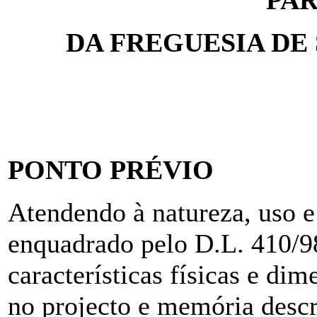
DA FREGUESIA DE
PONTO PRÉVIO
Atendendo à natureza, uso e 
enquadrado pelo D.L. 410/9
características físicas e di
no projecto e memória descri