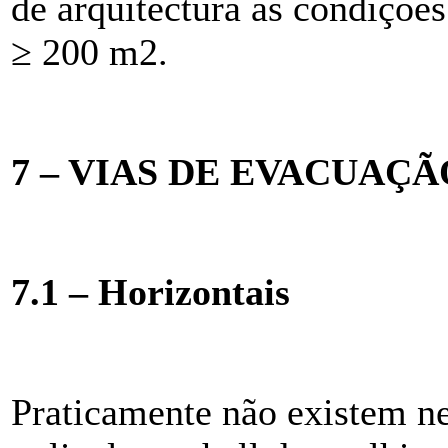
de arquitectura as condições
≥ 200 m2.
7 – VIAS DE EVACUAÇÃ
7.1 – Horizontais
Praticamente não existem ne