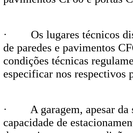
·
Os lugares técnicos d
de paredes e pavimentos CF6
condições técnicas regulame
especificar nos respectivos 
·
A garagem, apesar da
capacidade de estacionament