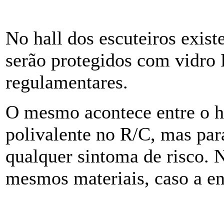
No hall dos escuteiros exis
serão protegidos com vidro
regulamentares.
O mesmo acontece entre o ha
polivalente no R/C, mas para
qualquer sintoma de risco. N
mesmos materiais, caso a en