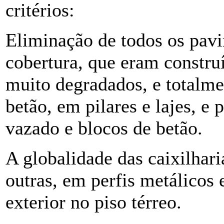
critérios:
Eliminação de todos os pavi
cobertura, que eram constr
muito degradados, e totalmen
betão, em pilares e lajes, e 
vazado e blocos de betão.
A globalidade das caixilhari
outras, em perfis metálicos 
exterior no piso térreo.