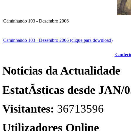
Caminhando 103 - Dezembro 2006
Caminhando 103 - Dezembro 2006 (clique para download)
< anteri
Noticias da Actualidade
EstatÃ­sticas desde JAN/0
Visitantes:
36713596
Utilizadores Online