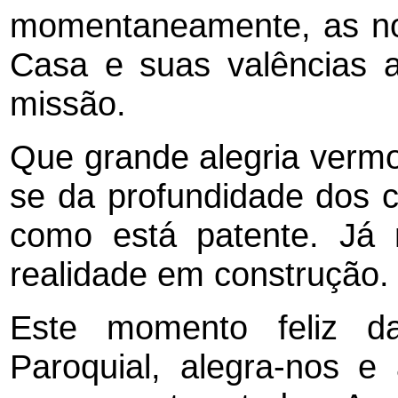
momentaneamente, as nos
Casa e suas valências 
missão.
Que grande alegria vermo
se da profundidade dos c
como está patente. Já
realidade em construção.
Este momento feliz d
Paroquial, alegra-nos 