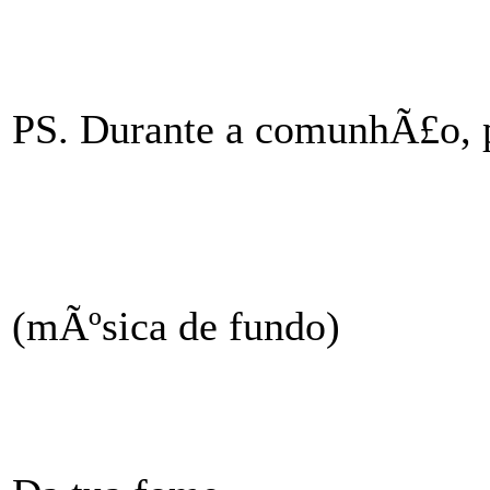
PS. Durante a comunhÃ£o, 
(mÃºsica de fundo)