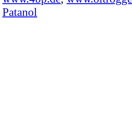
Patanol