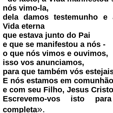
nós vimo-la,
dela damos testemunho e 
Vida eterna
que estava junto do Pai
e que se manifestou a nós -
o que nós vimos e ouvimos,
isso vos anunciamos,
para que também vós esteja
E nós estamos em comunhão
e com seu Filho, Jesus Cristo
Escrevemo-vos isto pa
».
completa