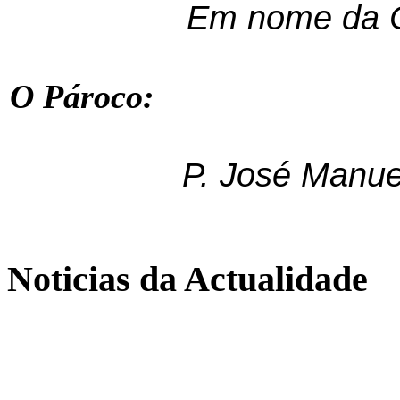
Em nome da Com
O Pároco:
P. José Manue
Noticias da Actualidade