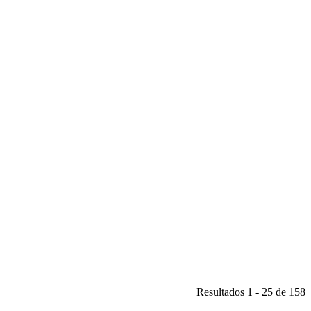
Resultados 1 - 25 de 158