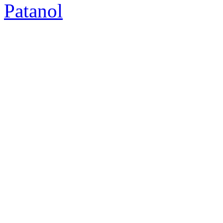
Patanol