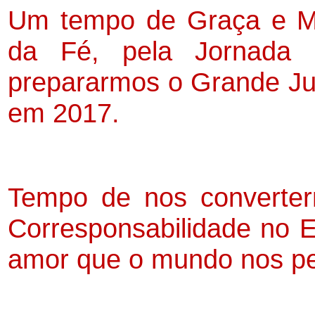
Um tempo de Graça e Mi
da Fé, pela Jornada 
prepararmos o Grande Ju
em 2017.
Tempo de nos converte
Corresponsabilidade no Es
amor que o mundo nos p