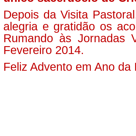
Depois da Visita Pastora
alegria e gratidão os aco
Rumando às Jornadas V
Fevereiro 2014.
Feliz Advento em Ano da 