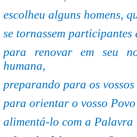
escolheu alguns homens, qu
se tornassem participantes 
para renovar em seu no
humana,
preparando para os vossos 
para orientar o vosso Povo
alimentá-lo com a Palavra