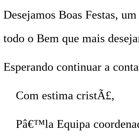
Desejamos Boas Festas, um 
todo o Bem que mais desej
Esperando continuar a conta
Com estima cristÃ£,
Pâ€™la Equipa coordenad