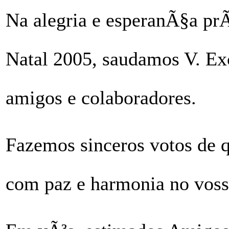
Na alegria e esperanÃ§a prÃ
Natal 2005, saudamos V. Exc
amigos e colaboradores.
Fazemos sinceros votos de 
com paz e harmonia no vosso