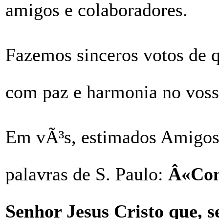
amigos e colaboradores.
Fazemos sinceros votos de 
com paz e harmonia no vosso
Em vÃ³s, estimados Amigos 
palavras de S. Paulo:
Â«Con
Senhor Jesus Cristo que, se