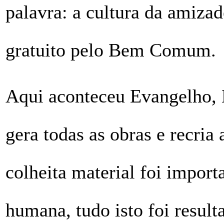
palavra: a cultura da amiza
gratuito pelo Bem Comum.
Aqui aconteceu Evangelho, 
gera todas as obras e recr
colheita material foi importa
humana, tudo isto foi resul