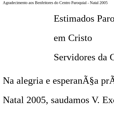
Agradecimento aos Benfeitores do Centro Paroquial - Natal 2005
Estimados Par
em Cristo
Servidores da
Na alegria e esperanÃ§a prÃ
Natal 2005, saudamos V. Exc