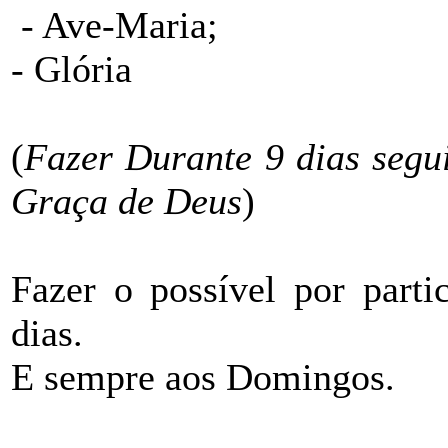
- Ave-Maria;
- Glória
(
Fazer Durante 9 dias segui
Graça de Deus
)
Fazer o possível por partic
dias.
E sempre aos Domingos.