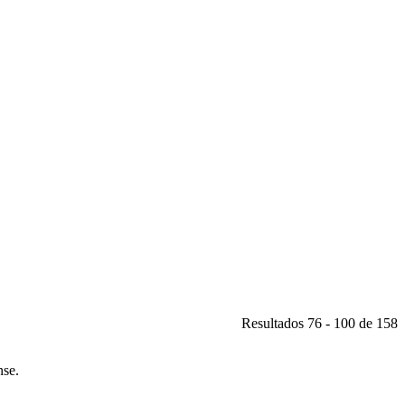
Resultados 76 - 100 de 158
nse.