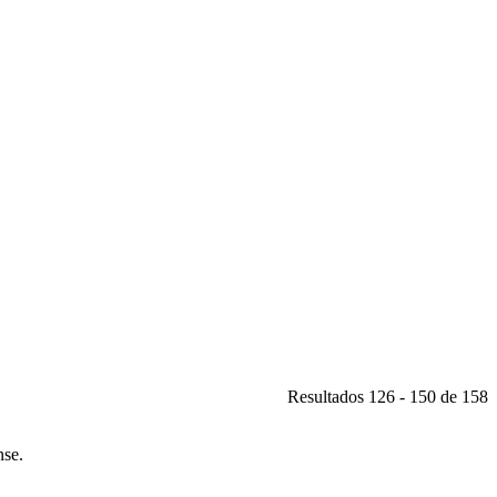
Resultados 126 - 150 de 158
nse.